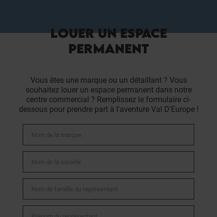
LOUER UN ESPACE
PERMANENT
Vous êtes une marque ou un détaillant ? Vous
souhaitez louer un espace permanent dans notre
centre commercial ? Remplissez le formulaire ci-
dessous pour prendre part à l'aventure Val D'Europe !