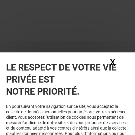
X
Masq
LE RESPECT DE VOTRE VIE
PRIVÉE EST
NOTRE PRIORITÉ.
En poursuivant votre navigation sur ce site, vous acceptez la
collecte de données personnelles pour améliorer votre expérience
client, vous acceptez l'utilisation de cookies nous permettant de
mesurer l'audience de notre site et de vous proposer des services
et du contenu adapté à vos centres d'intérêts ainsi que la collecte
d’autres données personnelles. Pour plus d'informations ou pour