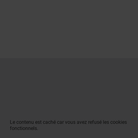
Le contenu est caché car vous avez refusé les cookies
fonctionnels.