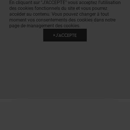
En cliquant sur "J'ACCEPTE" vous acceptez l'utilisation
des cookies fonctionnels du site et vous pourrez
accéder au contenu. Vous pouvez changer à tout
moment vos consentements des cookies dans notre
page de management des cookies.
J'ACCEPTE