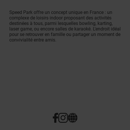
Speed Park offre un concept unique en France : un
complexe de loisirs indoor proposant des activités
destinées à tous, parmi lesquelles bowling, karting,
laser game, ou encore salles de karaoké. L’endroit idéal
pour se retrouver en famille ou partager un moment de
convivialité entre amis.