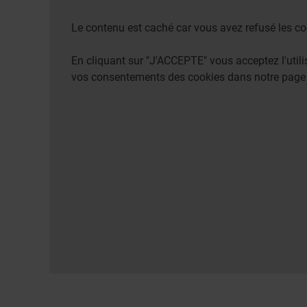
Le contenu est caché car vous avez refusé les co
En cliquant sur "J'ACCEPTE" vous acceptez l'uti
vos consentements des cookies dans notre pag