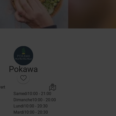
Pokawa
ert
Samedi
10:00 - 21:00
Dimanche
10:00 - 20:00
Lundi
10:00 - 20:30
Mardi
10:00 - 20:30