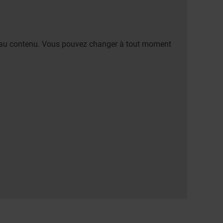
er au contenu. Vous pouvez changer à tout moment