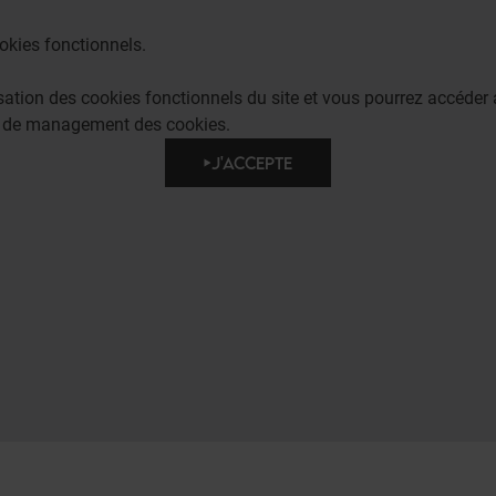
okies fonctionnels.
lisation des cookies fonctionnels du site et vous pourrez accéd
e de management des cookies.
J'ACCEPTE