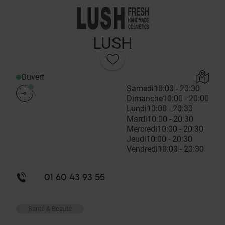
LUSH
Ouvert
Samedi
10:00 - 20:30
Dimanche
10:00 - 20:00
Lundi
10:00 - 20:30
Mardi
10:00 - 20:30
Mercredi
10:00 - 20:30
Jeudi
10:00 - 20:30
Vendredi
10:00 - 20:30
01 60 43 93 55
Santé & Beauté