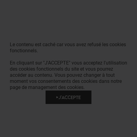
Le contenu est caché car vous avez refusé les cookies
fonctionnels.
En cliquant sur "J'ACCEPTE" vous acceptez l'utilisation
des cookies fonctionnels du site et vous pourrez
accéder au contenu. Vous pouvez changer à tout
moment vos consentements des cookies dans notre
page de management des cookies.
J'ACCEPTE