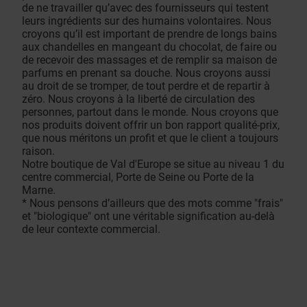
de ne travailler qu’avec des fournisseurs qui testent
leurs ingrédients sur des humains volontaires. Nous
croyons qu’il est important de prendre de longs bains
aux chandelles en mangeant du chocolat, de faire ou
de recevoir des massages et de remplir sa maison de
parfums en prenant sa douche. Nous croyons aussi
au droit de se tromper, de tout perdre et de repartir à
zéro. Nous croyons à la liberté de circulation des
personnes, partout dans le monde. Nous croyons que
nos produits doivent offrir un bon rapport qualité-prix,
que nous méritons un profit et que le client a toujours
raison.
Notre boutique de Val d'Europe se situe au niveau 1 du
centre commercial, Porte de Seine ou Porte de la
Marne.
* Nous pensons d’ailleurs que des mots comme "frais"
et "biologique" ont une véritable signification au-delà
de leur contexte commercial.