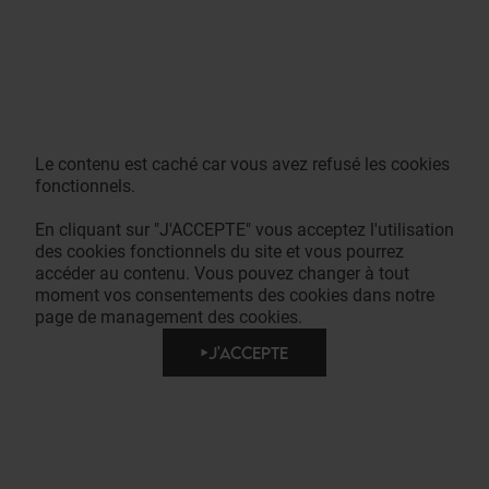
Le contenu est caché car vous avez refusé les cookies
fonctionnels.
En cliquant sur "J'ACCEPTE" vous acceptez l'utilisation
des cookies fonctionnels du site et vous pourrez
accéder au contenu. Vous pouvez changer à tout
moment vos consentements des cookies dans notre
page de management des cookies.
J'ACCEPTE