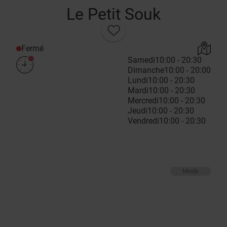
Le Petit Souk
Fermé
Samedi
10:00 - 20:30
Dimanche
10:00 - 20:00
Lundi
10:00 - 20:30
Mardi
10:00 - 20:30
Mercredi
10:00 - 20:30
Jeudi
10:00 - 20:30
Vendredi
10:00 - 20:30
Mode