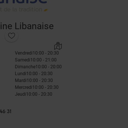
ine Libanaise
Vendredi
10:00 - 20:30
Samedi
10:00 - 21:00
Dimanche
10:00 - 20:00
Lundi
10:00 - 20:30
Mardi
10:00 - 20:30
Mercredi
10:00 - 20:30
Jeudi
10:00 - 20:30
46 31