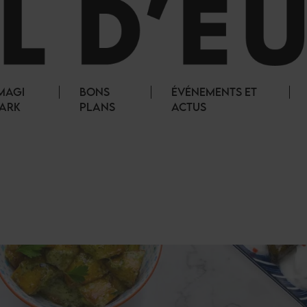
MAGI
BONS
ÉVÉNEMENTS ET
ARK
PLANS
ACTUS