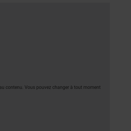
er au contenu. Vous pouvez changer à tout moment