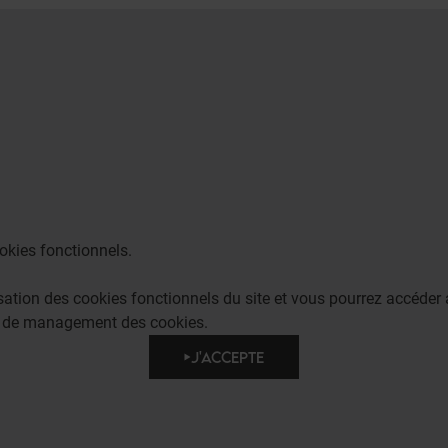
okies fonctionnels.
lisation des cookies fonctionnels du site et vous pourrez accéd
e de management des cookies.
J'ACCEPTE