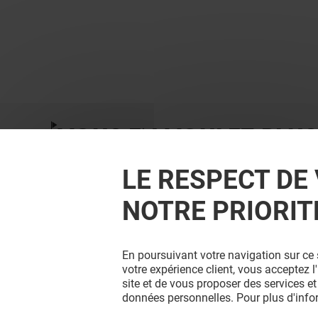
VOUS EN VOULEZ PLUS
LE RESPECT DE 
NOTRE PRIORIT
En poursuivant votre navigation sur ce 
votre expérience client, vous acceptez 
site et de vous proposer des services et
données personnelles. Pour plus d'inf