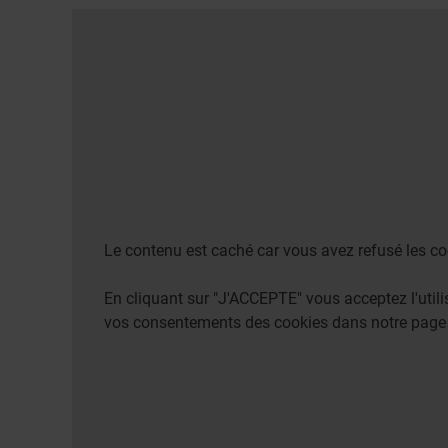
Le contenu est caché car vous avez refusé les co
En cliquant sur "J'ACCEPTE" vous acceptez l'uti
vos consentements des cookies dans notre pag