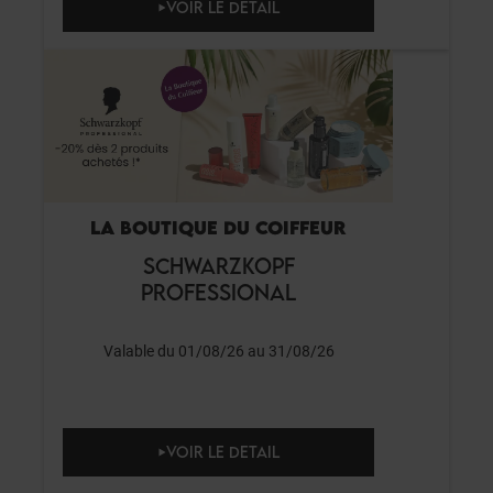
VOIR LE DETAIL
LA BOUTIQUE DU COIFFEUR
SCHWARZKOPF
PROFESSIONAL
Valable du 01/08/26 au 31/08/26
VOIR LE DETAIL