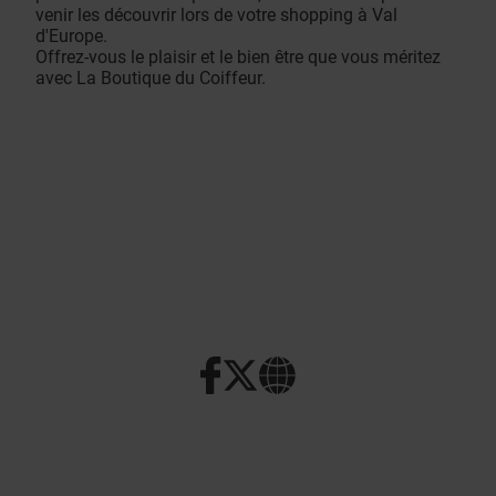
venir les découvrir lors de votre shopping à Val
d'Europe.
Offrez-vous le plaisir et le bien être que vous méritez
avec La Boutique du Coiffeur.