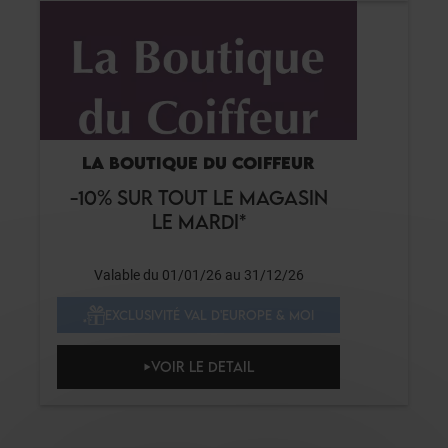
LA BOUTIQUE DU COIFFEUR
-10% SUR TOUT LE MAGASIN
LE MARDI*
Valable du 01/01/26 au 31/12/26
EXCLUSIVITÉ VAL D'EUROPE & MOI
VOIR LE DETAIL