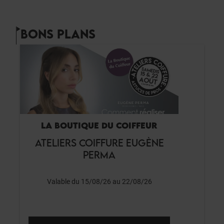
BONS PLANS
LA BOUTIQUE DU COIFFEUR
ATELIERS COIFFURE EUGÈNE
PERMA
Valable du 15/08/26 au 22/08/26