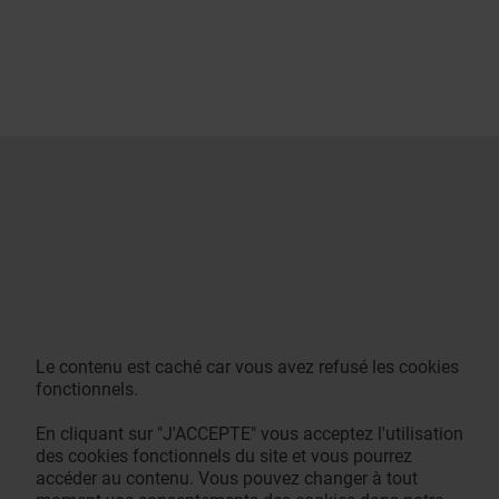
Le contenu est caché car vous avez refusé les cookies
fonctionnels.
En cliquant sur "J'ACCEPTE" vous acceptez l'utilisation
des cookies fonctionnels du site et vous pourrez
accéder au contenu. Vous pouvez changer à tout