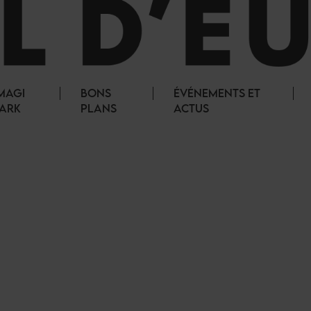
MAGI
BONS
ÉVÉNEMENTS ET
ARK
PLANS
ACTUS