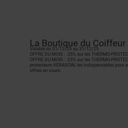
La Boutique du Coiffeur
Valable du 01/12/25 au 31/12/25
OFFRE DU MOIS : -25% sur les THERMO-PROT
OFFRE DU MOIS : -25% sur les THERMO-PROTECT
protecteurs KERASOIN, les indispensables pour p
offres en cours.