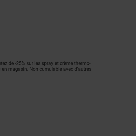
 de -25% sur les spray et crème thermo-
ns en magasin. Non cumulable avec d’autres