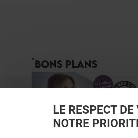
BONS PLANS
LE RESPECT DE 
NOTRE PRIORIT
LA BOUTIQUE DU COIFFEUR