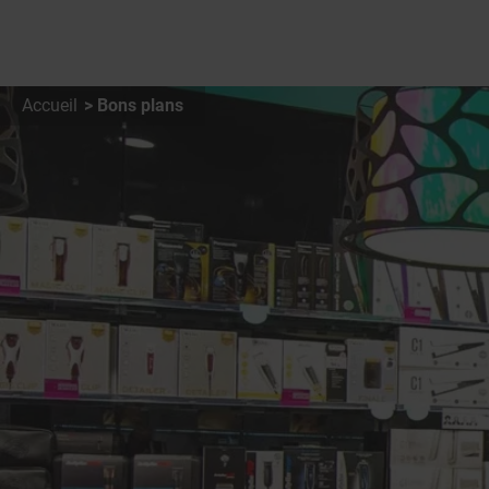
Accueil
Bons plans