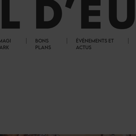
MAGI
BONS
ÉVÉNEMENTS ET
ARK
PLANS
ACTUS