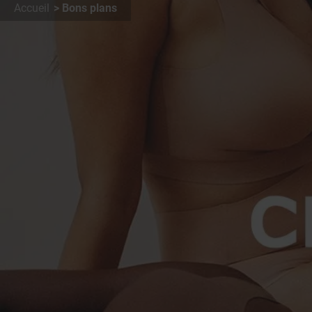
Accueil
Bons plans