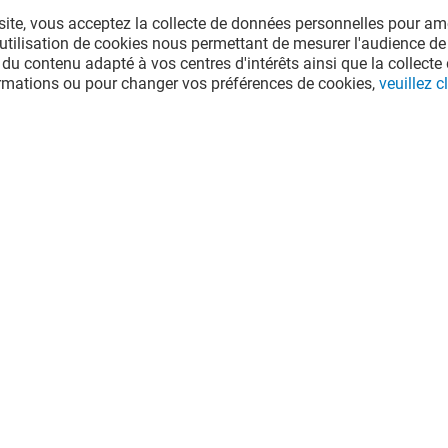
site, vous acceptez la collecte de données personnelles pour amé
l'utilisation de cookies nous permettant de mesurer l'audience de
 du contenu adapté à vos centres d'intérêts ainsi que la collecte 
ormations ou pour changer vos préférences de cookies,
veuillez cl