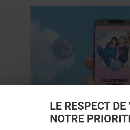
LE RESPECT DE 
NOTRE PRIORIT