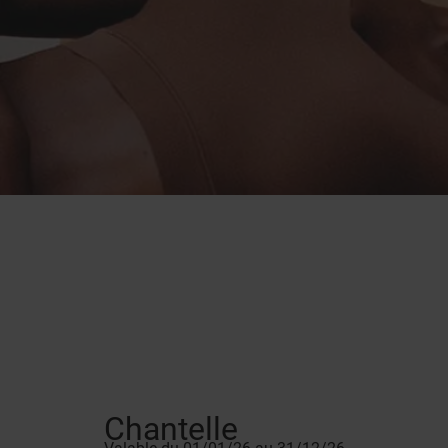
Chantelle